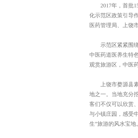
2017年，首
化示范区政策引导
医药管理局、上饶
示范区紧紧围
中医药道医养生特
观赏旅游区，中医
上饶市婺源县素
地之一。当地充分
客们不仅可以欣赏
与小镇庄园，感受中
生”旅游的风水宝地