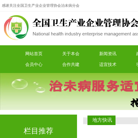
感谢关注全国卫生产业企业管理协会治未病分会
网站首页
关于本会
新闻资讯
会员中心
合作共建
适宜技术
地方快讯
栏目推荐