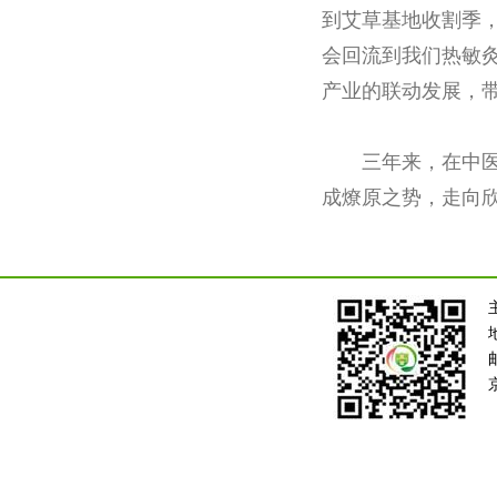
到艾草基地收割季
会回流到我们热敏
产业的联动发展，
三年来，在中
成燎原之势，走向