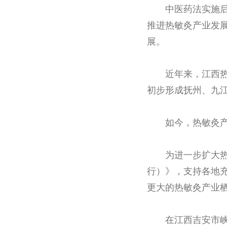
中医药法实施
推进热敏灸产业发
展。
近年来，江西热
初步形成抚州、九江
如今，热敏灸
为进一步扩大热
行）》，支持各地
更大的热敏灸产业
在江西吉安市峡